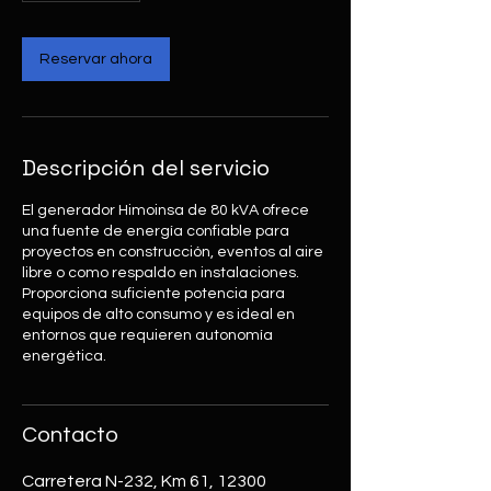
Reservar ahora
Descripción del servicio
El generador Himoinsa de 80 kVA ofrece
una fuente de energía confiable para
proyectos en construcción, eventos al aire
libre o como respaldo en instalaciones.
Proporciona suficiente potencia para
equipos de alto consumo y es ideal en
entornos que requieren autonomía
energética.
Contacto
Carretera N-232, Km 61, 12300